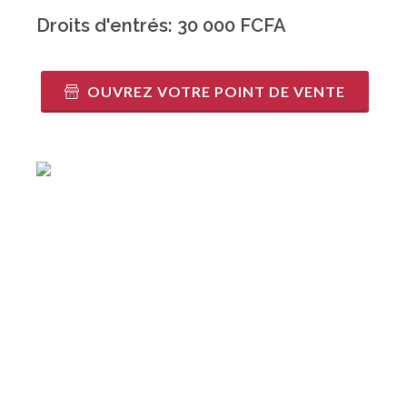
Droits d'entrés: 30 000 FCFA
OUVREZ VOTRE POINT DE VENTE