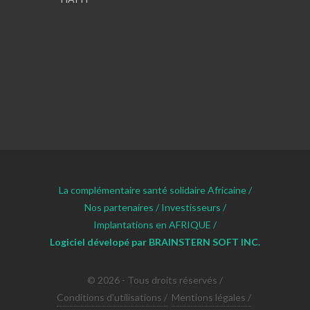
La complémentaire santé solidaire Africaine /
Nos partenaires /
Investisseurs /
Implantations en AFRIQUE /
Logiciel dévelopé par BRAINSTERN SOFT INC.
© 2026 - Tous droits réservés /
Conditions d'utilisations /
Mentions légales /