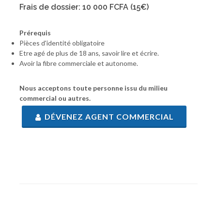
Frais de dossier: 10 000 FCFA (15€)
Prérequis
Pièces d'identité obligatoire
Etre agé de plus de 18 ans, savoir lire et écrire.
Avoir la fibre commerciale et autonome.
Nous acceptons toute personne issu du milieu
commercial ou autres.
DÉVENEZ AGENT COMMERCIAL