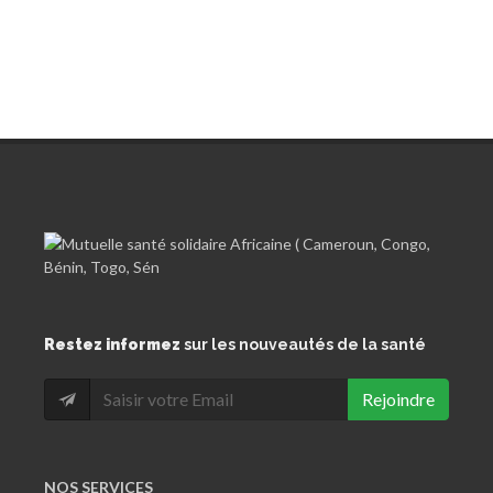
Restez informez
sur les nouveautés de la santé
Rejoindre
NOS SERVICES