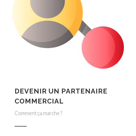
DEVENIR UN PARTENAIRE
COMMERCIAL
Comment ça marche ?