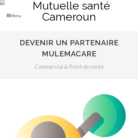
Menu
DEVENIR UN PARTENAIRE
MULEMACARE
Commercial & Point de vente