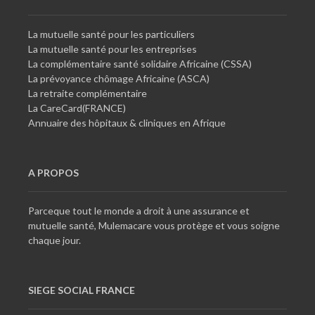
La mutuelle santé pour les particuliers
La mutuelle santé pour les entreprises
La complémentaire santé solidaire Africaine (CSSA)
La prévoyance chômage Africaine (ASCA)
La retraite complémentaire
La CareCard(FRANCE)
Annuaire des hôpitaux & cliniques en Afrique
A PROPOS
Parceque tout le monde a droit à une assurance et
mutuelle santé, Mulemacare vous protège et vous soigne
chaque jour.
SIEGE SOCIAL FRANCE