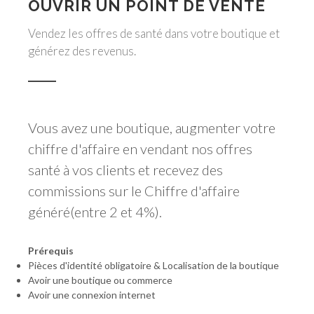
OUVRIR UN POINT DE VENTE
Vendez les offres de santé dans votre boutique et
générez des revenus.
Vous avez une boutique, augmenter votre
chiffre d'affaire en vendant nos offres
santé à vos clients et recevez des
commissions sur le Chiffre d'affaire
généré(entre 2 et 4%).
Prérequis
Pièces d'identité obligatoire & Localisation de la boutique
Avoir une boutique ou commerce
Avoir une connexion internet