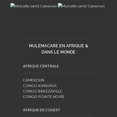
MULEMACARE EN AFRIQUE &
DANS LE MONDE
AFRIQUE CENTRALE
CAMEROUN
CONGO KINSHASA
CONGO BRAZZAVILLE
CONGO POINTE NOIRE
AFRIQUE DE L'OUEST