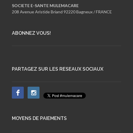
SOCIETE E-SANTE MULEMACARE
208 Avenue Aristide Briand 92220 Bagneux / FRANCE
ABONNEZ VOUS!
PARTAGEZ SUR LES RESEAUX SOCIAUX
MOYENS DE PAIEMENTS