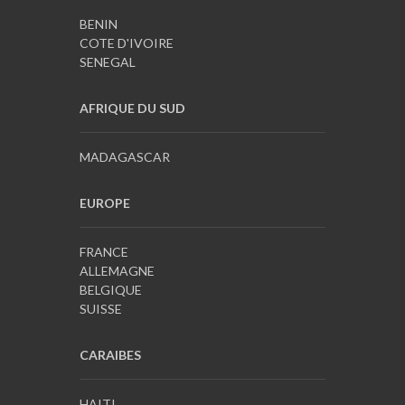
BENIN
COTE D'IVOIRE
SENEGAL
AFRIQUE DU SUD
MADAGASCAR
EUROPE
FRANCE
ALLEMAGNE
BELGIQUE
SUISSE
CARAIBES
HAITI