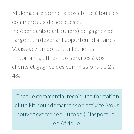
Mulemacare donne la possibilité à tous les
commerciaux de sociétés et
indépendants(particuliers) de gagnez de
l'argent en devenant apporteur d'affaires.
Vous avez un portefeuille clients
importants, offrez nos services à vos
clients et gagnez des commissions de 2 à
4%.
Chaque commercial recoit une formation
et un kit pour démarrer son activité. Vous
pouvez exercer en Europe (Diaspora) ou
en Afrique.